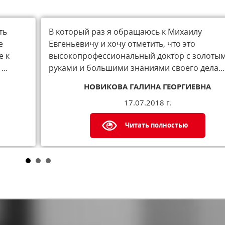
ть
В который раз я обращаюсь к Михаилу
е
Евгеньевичу и хочу отметить, что это
е к
высокопрофессиональный доктор с золоты
..
руками и большими знаниями своего дела...
НОВИКОВА ГАЛИНА ГЕОРГИЕВНА
17.07.2018 г.
Читать полностью