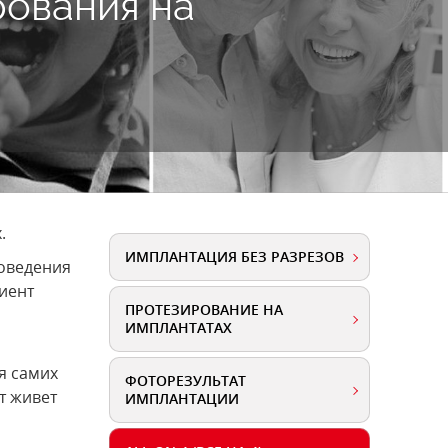
рования на
.
ИМПЛАНТАЦИЯ БЕЗ РАЗРЕЗОВ
роведения
циент
ПРОТЕЗИРОВАНИЕ НА
ИМПЛАНТАТАХ
я самих
ФОТОРЕЗУЛЬТАТ
т живет
ИМПЛАНТАЦИИ