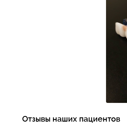
Отзывы наших пациентов