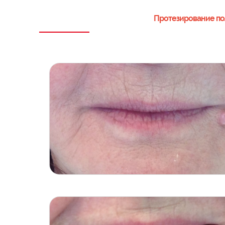
Протезирование п