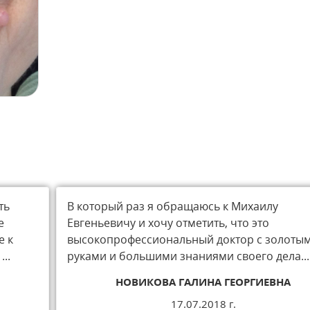
ть
В который раз я обращаюсь к Михаилу
е
Евгеньевичу и хочу отметить, что это
е к
высокопрофессиональный доктор с золоты
..
руками и большими знаниями своего дела...
НОВИКОВА ГАЛИНА ГЕОРГИЕВНА
17.07.2018 г.