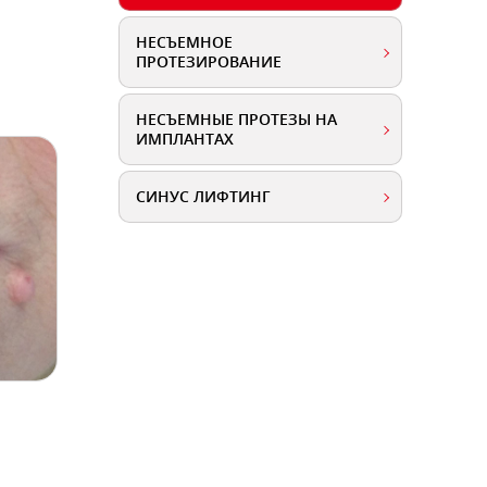
НЕСЪЕМНОЕ
ПРОТЕЗИРОВАНИЕ
НЕСЪЕМНЫЕ ПРОТЕЗЫ НА
ИМПЛАНТАХ
СИНУС ЛИФТИНГ