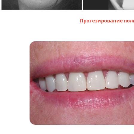
Протезирование по