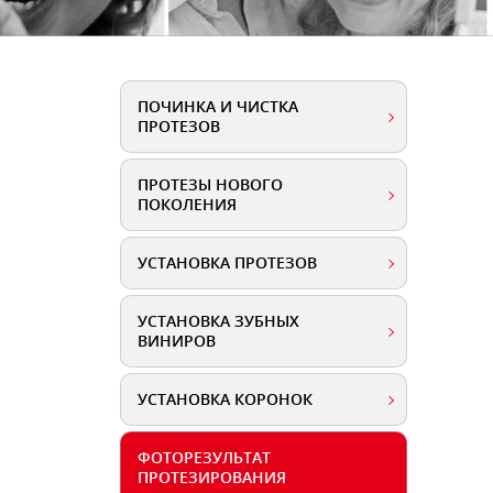
ПОЧИНКА И ЧИСТКА
ПРОТЕЗОВ
ПРОТЕЗЫ НОВОГО
ПОКОЛЕНИЯ
УСТАНОВКА ПРОТЕЗОВ
УСТАНОВКА ЗУБНЫХ
ВИНИРОВ
УСТАНОВКА КОРОНОК
ФОТОРЕЗУЛЬТАТ
ПРОТЕЗИРОВАНИЯ