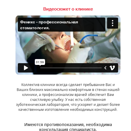
Видеосюжет о клинике
Коллектив клиники всегда сделает пребывание Вас и
Ваших близких максимально комфортным в стенах нашей
клиники, а профессионализм врачей обеспечит Вам
счастливую улыбку. У нас есть собственная
зуботехническая лаборатория, что ускоряет и делает более
качественным изготовление необходимых конструкций.
Имеются противопоказания, необходима
консультация специалиста.