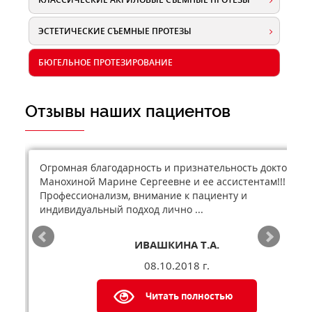
ЭСТЕТИЧЕСКИЕ СЪЕМНЫЕ ПРОТЕЗЫ
БЮГЕЛЬНОЕ ПРОТЕЗИРОВАНИЕ
Отзывы наших пациентов
Огромная благодарность и признательность доктору
Манохиной Марине Сергеевне и ее ассистентам!!!
Профессионализм, внимание к пациенту и
индивидуальный подход лично ...
ИВАШКИНА Т.А.
08.10.2018 г.
Читать полностью