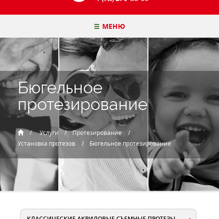
МЕНЮ
Бюгельное
протезирование
Услуги
Протезирование
Установка протезов
Бюгельное протезирование
КЛАССИЧЕСКИЕ АКРИЛОВЫЕ СЪЕМНЫЕ ПРОТЕЗЫ