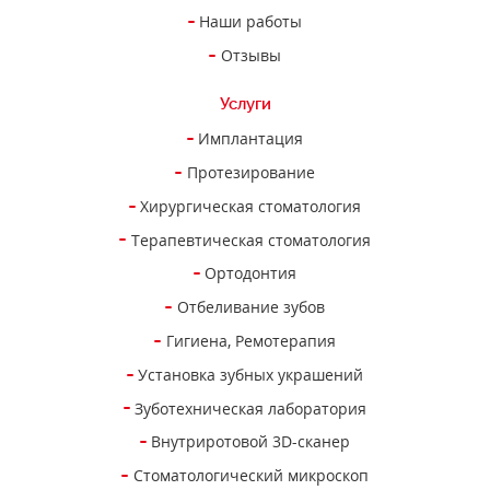
Наши работы
Отзывы
Услуги
Имплантация
Протезирование
Хирургическая стоматология
Терапевтическая стоматология
Ортодонтия
Отбеливание зубов
Гигиена, Ремотерапия
Установка зубных украшений
Зуботехническая лаборатория
Внутриротовой 3D-сканер
Стоматологический микроскоп