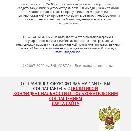
Согласно ч. 7 ст. 24 ФЗ «О рекламе» — реклама лекарственных
средств, медицинских услуг, методов лечения и медицинской техники
должна сопровождаться предупреждением о наличии
противопоказаний к их применению, использованию и необходимости
ознакомления с инструкцией или получения консультации
специалистов.
ООО «ФЕНИКС ЗТЛ» не оказывает услуг в рамках программы
государственных гарантий бесплатного оказания гражданам
медицинской помощи и территориальной программы государственных
гарантий бесплатного оказания гражданам медицинской помощи.
Читать подробнее...
© 2007-2020 «ФЕНИКС ЗТЛ» | Все права защищены.
ОТПРАВЛЯЯ ЛЮБУЮ ФОРМУ НА САЙТЕ, ВЫ
СОГЛАШАЕТЕСЬ С
ПОЛИТИКОЙ
КОНФИДЕНЦИАЛЬНОСТИ И ПОЛЬЗОВАТЕЛЬСКИМ
СОГЛАШЕНИЕМ
КАРТА САЙТА