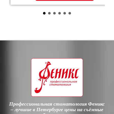
Профессиональная стоматология Феникс
– лучшие в Петербурге цены на съёмные